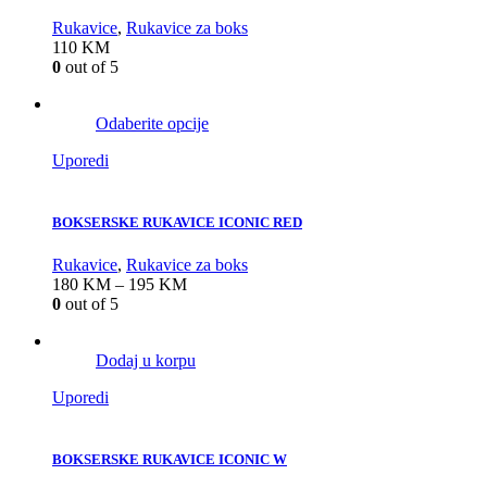
Rukavice
,
Rukavice za boks
110
KM
0
out of 5
Odaberite opcije
Uporedi
BOKSERSKE RUKAVICE ICONIC RED
Rukavice
,
Rukavice za boks
180
KM
–
195
KM
0
out of 5
Dodaj u korpu
Uporedi
BOKSERSKE RUKAVICE ICONIC W