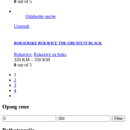
0
out of 5
Odaberite opcije
Uporedi
BOKSERSKE RUKAVICE THE GREATEST BLACK
Rukavice
,
Rukavice za boks
320
KM
–
350
KM
0
out of 5
1
2
3
4
Opseg cene
Filter