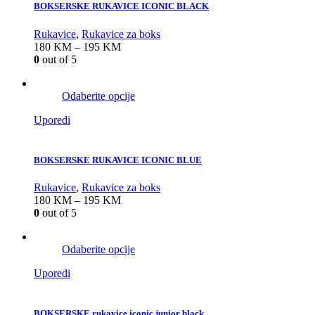
BOKSERSKE RUKAVICE ICONIC BLACK
Rukavice
,
Rukavice za boks
180
KM
–
195
KM
0
out of 5
Odaberite opcije
Uporedi
BOKSERSKE RUKAVICE ICONIC BLUE
Rukavice
,
Rukavice za boks
180
KM
–
195
KM
0
out of 5
Odaberite opcije
Uporedi
BOKSERSKE rukavice iconic junior black