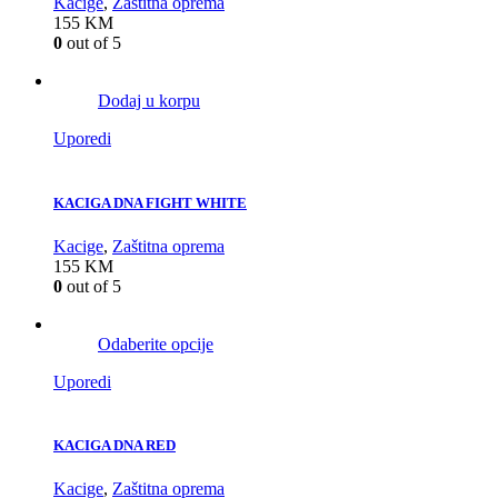
Kacige
,
Zaštitna oprema
155
KM
0
out of 5
Dodaj u korpu
Uporedi
KACIGA DNA FIGHT WHITE
Kacige
,
Zaštitna oprema
155
KM
0
out of 5
Odaberite opcije
Uporedi
KACIGA DNA RED
Kacige
,
Zaštitna oprema