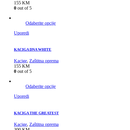
155
KM
0
out of 5
Odaberite opcije
Uporedi
KACIGA DNA WHITE
Kacige
,
Zaštitna oprema
155
KM
0
out of 5
Odaberite opcije
Uporedi
KACIGA THE GREATEST
Kacige
,
Zaštitna oprema
300
KM