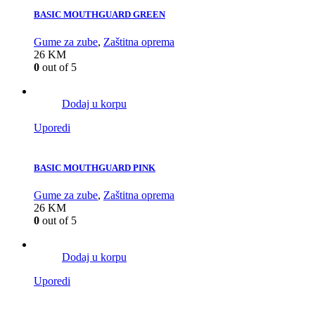
BASIC MOUTHGUARD GREEN
Gume za zube
,
Zaštitna oprema
26
KM
0
out of 5
Dodaj u korpu
Uporedi
BASIC MOUTHGUARD PINK
Gume za zube
,
Zaštitna oprema
26
KM
0
out of 5
Dodaj u korpu
Uporedi