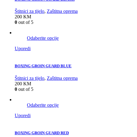
Štitnici za tijelo
,
Zaštitna oprema
200
KM
0
out of 5
Odaberite opcije
Uporedi
BOXING GROIN GUARD BLUE
Štitnici za tijelo
,
Zaštitna oprema
200
KM
0
out of 5
Odaberite opcije
Uporedi
BOXING GROIN GUARD RED