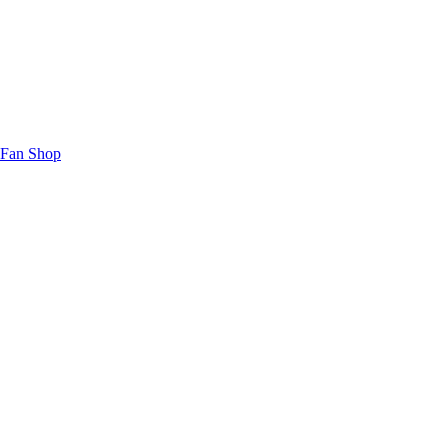
Fan Shop