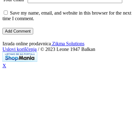
Save my name, email, and website in this browser for the next
time I comment.
Izrada online prodavnica
Zikma Solutions
Uslovi korišćenja
/ © 2023 Leone 1947 Balkan
X