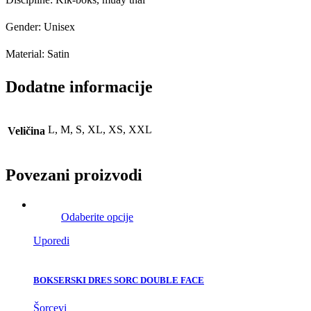
Gender: Unisex
Material: Satin
Dodatne informacije
L, M, S, XL, XS, XXL
Veličina
Povezani proizvodi
Odaberite opcije
Uporedi
BOKSERSKI DRES SORC DOUBLE FACE
Šorcevi