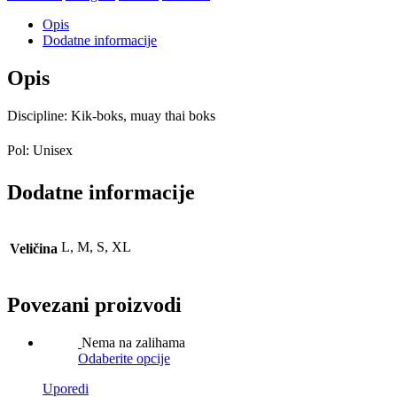
Opis
Dodatne informacije
Opis
Discipline: Kik-boks, muay thai boks
Pol: Unisex
Dodatne informacije
L, M, S, XL
Veličina
Povezani proizvodi
Nema na zalihama
Odaberite opcije
Uporedi