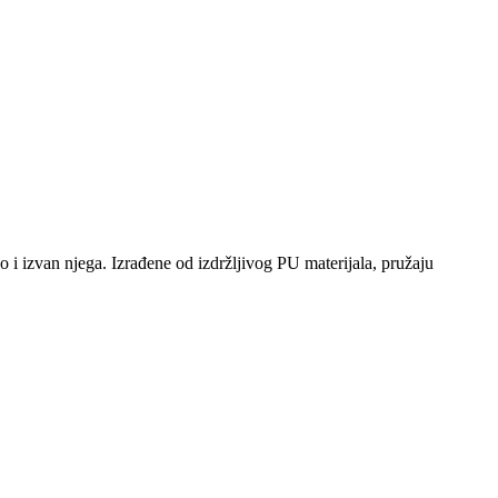
i izvan njega. Izrađene od izdržljivog PU materijala, pružaju