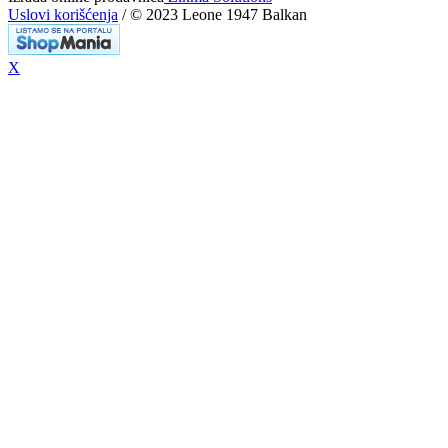
Uslovi korišćenja
/ © 2023 Leone 1947 Balkan
X