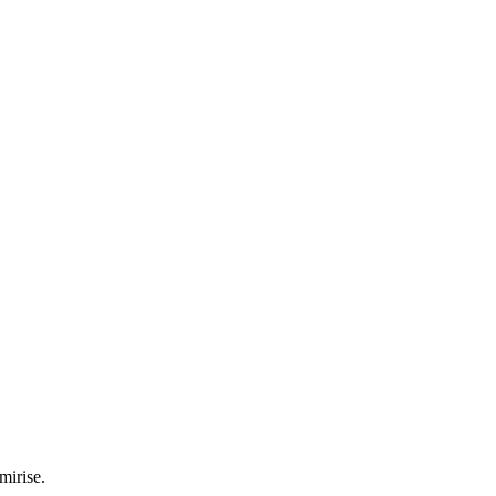
mirise.