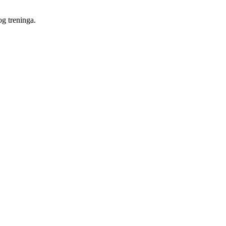
og treninga.