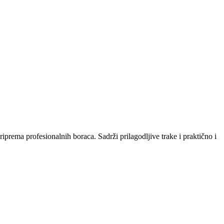
priprema profesionalnih boraca. Sadrži prilagodljive trake i praktično i