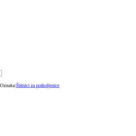
Oznaka:
Štitnici za potkoljenice