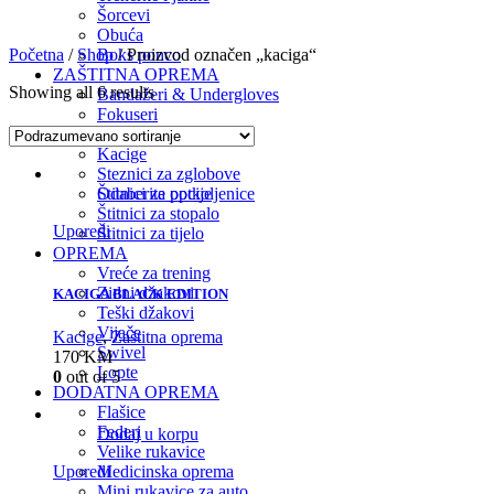
Šorcevi
Obuća
Početna
/
Shop
/ Proizvod označen „kaciga“
Boks ponco
ZAŠTITNA OPREMA
Showing all 6 results
Bandažeri & Undergloves
Fokuseri
Gume za zube
Kacige
Steznici za zglobove
Odaberite opcije
Štitnici za potkoljenice
Štitnici za stopalo
Uporedi
Štitnici za tijelo
OPREMA
Vreće za trening
Zidni džakovi
KACIGA BLACK EDITION
Teški džakovi
Vijače
Kacige
,
Zaštitna oprema
Swivel
170
KM
Lopte
0
out of 5
DODATNA OPREMA
Flašice
Federi
Dodaj u korpu
Velike rukavice
Medicinska oprema
Uporedi
Mini rukavice za auto