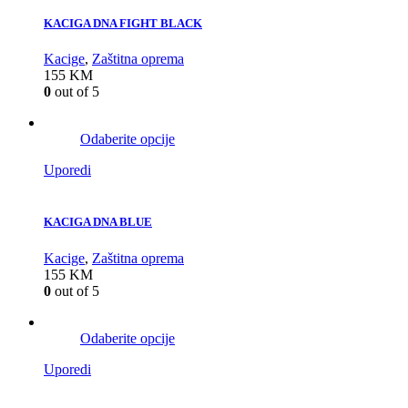
KACIGA DNA FIGHT BLACK
Kacige
,
Zaštitna oprema
155
KM
0
out of 5
Odaberite opcije
Uporedi
KACIGA DNA BLUE
Kacige
,
Zaštitna oprema
155
KM
0
out of 5
Odaberite opcije
Uporedi