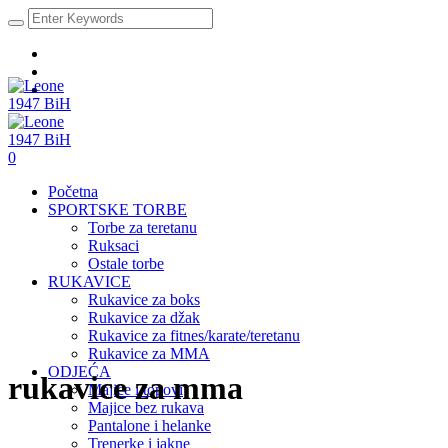
0
Početna
SPORTSKE TORBE
Torbe za teretanu
Ruksaci
Ostale torbe
RUKAVICE
Rukavice za boks
Rukavice za džak
Rukavice za fitnes/karate/teretanu
Rukavice za MMA
ODJEĆA
rukavice za mma
Majice i topovi
Majice bez rukava
Pantalone i helanke
Trenerke i jakne