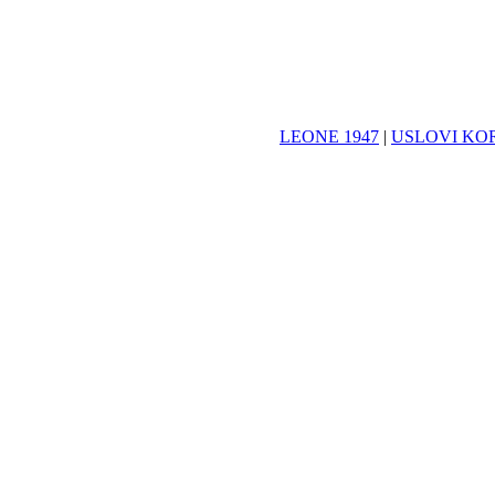
LEONE 1947
|
USLOVI KO