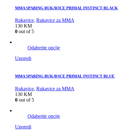
MMA SPARING RUKAVICE PRIMAL INSTINCT BLACK
Rukavice
,
Rukavice za MMA
130
KM
0
out of 5
Odaberite opcije
Uporedi
MMA SPARING RUKAVICE PRIMAL INSTINCT BLUE
Rukavice
,
Rukavice za MMA
130
KM
0
out of 5
Odaberite opcije
Uporedi